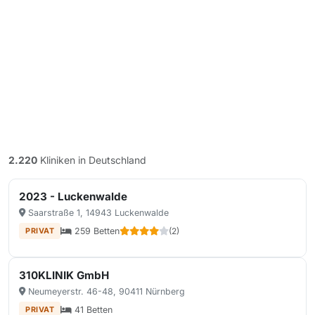
2.220
Kliniken in Deutschland
2023 - Luckenwalde
Saarstraße 1, 14943 Luckenwalde
259 Betten
(2)
PRIVAT
310KLINIK GmbH
Neumeyerstr. 46-48, 90411 Nürnberg
41 Betten
PRIVAT