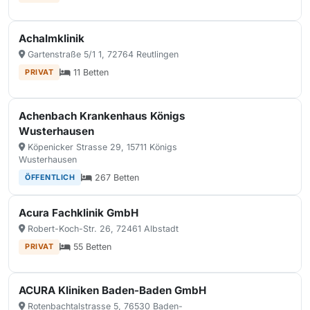
Achalmklinik
Gartenstraße 5/1 1, 72764 Reutlingen
11 Betten
PRIVAT
Achenbach Krankenhaus Königs
Wusterhausen
Köpenicker Strasse 29, 15711 Königs
Wusterhausen
267 Betten
ÖFFENTLICH
Acura Fachklinik GmbH
Robert-Koch-Str. 26, 72461 Albstadt
55 Betten
PRIVAT
ACURA Kliniken Baden-Baden GmbH
Rotenbachtalstrasse 5, 76530 Baden-