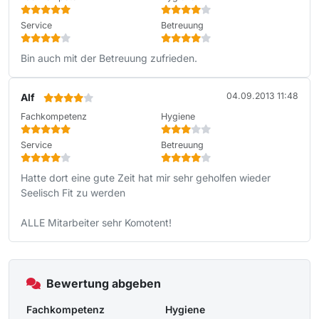
Service
Betreuung
Bin auch mit der Betreuung zufrieden.
04.09.2013 11:48
Alf
Fachkompetenz
Hygiene
Service
Betreuung
Hatte dort eine gute Zeit hat mir sehr geholfen wieder
Seelisch Fit zu werden
ALLE Mitarbeiter sehr Komotent!
Bewertung abgeben
Fachkompetenz
Hygiene