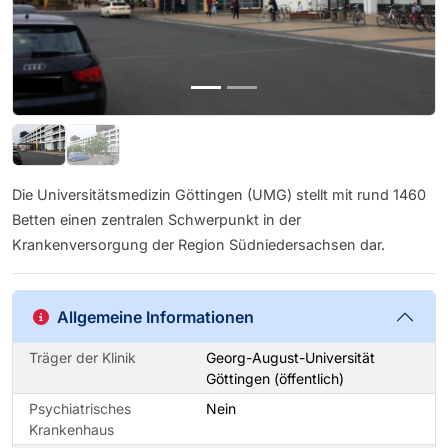
Die Universitätsmedizin Göttingen (UMG) stellt mit rund 1460
Betten einen zentralen Schwerpunkt in der
Krankenversorgung der Region Südniedersachsen dar.
Allgemeine Informationen
Träger der Klinik
Georg-August-Universität
Göttingen (öffentlich)
Psychiatrisches
Nein
Krankenhaus