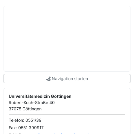
Navigation starten
Universitätsmedizin Göttingen
Robert-Koch-Straße 40
37075 Göttingen
Telefon:
0551/39
Fax: 0551 399917