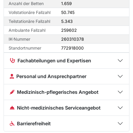
Anzahl der Betten
1.659
Vollstationäre Fallzahl
50.745
Teilstationäre Fallzahl
5.343
Ambulante Fallzahl
259602
IK-Nummer
260310378
Standortnummer
772918000
Fachabteilungen und Expertisen
Personal und Ansprechpartner
Medizinisch-pflegerisches Angebot
Nicht-medizinisches Serviceangebot
Barrierefreiheit