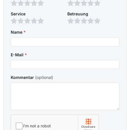
Service
Betreuung
Name
*
E-Mail
*
Kommentar
(optional)